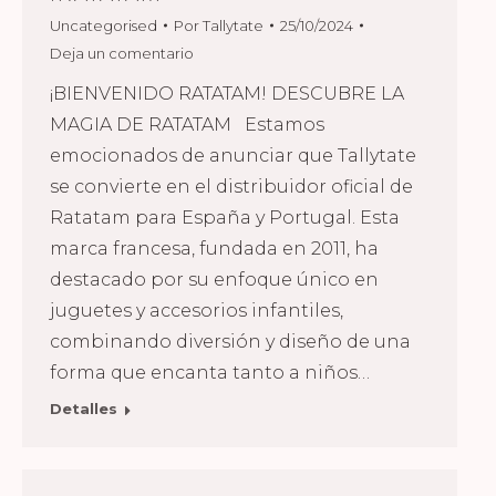
Uncategorised
Por
Tallytate
25/10/2024
Deja un comentario
¡BIENVENIDO RATATAM! DESCUBRE LA
MAGIA DE RATATAM Estamos
emocionados de anunciar que Tallytate
se convierte en el distribuidor oficial de
Ratatam para España y Portugal. Esta
marca francesa, fundada en 2011, ha
destacado por su enfoque único en
juguetes y accesorios infantiles,
combinando diversión y diseño de una
forma que encanta tanto a niños…
Detalles