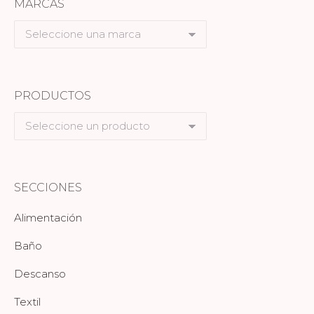
MARCAS
Seleccione
una
marca
PRODUCTOS
Seleccione
un
producto
SECCIONES
Alimentación
Baño
Descanso
Textil