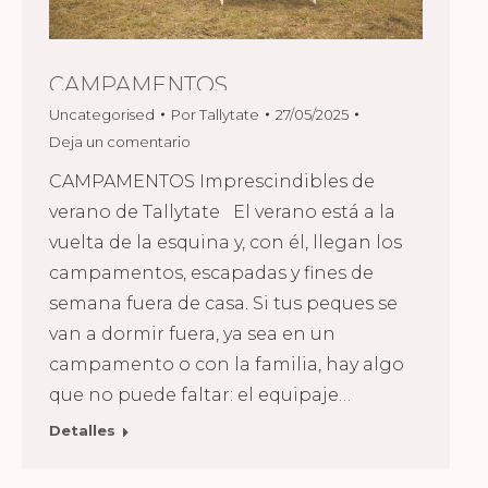
CAMPAMENTOS
Uncategorised
Por
Tallytate
27/05/2025
Deja un comentario
CAMPAMENTOS Imprescindibles de
verano de Tallytate El verano está a la
vuelta de la esquina y, con él, llegan los
campamentos, escapadas y fines de
semana fuera de casa. Si tus peques se
van a dormir fuera, ya sea en un
campamento o con la familia, hay algo
que no puede faltar: el equipaje…
Detalles