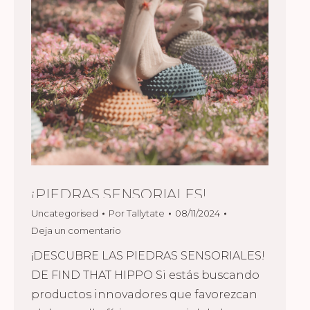
¡PIEDRAS SENSORIALES!
Uncategorised
Por
Tallytate
08/11/2024
Deja un comentario
¡DESCUBRE LAS PIEDRAS SENSORIALES!
DE FIND THAT HIPPO Si estás buscando
productos innovadores que favorezcan