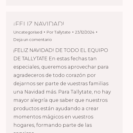
¡FELIZ NAVIDAD!
Uncategorised
Por
Tallytate
23/12/2024
Deja un comentario
¡FELIZ NAVIDAD! DE TODO EL EQUIPO
DE TALLYTATE En estas fechas tan
especiales, queremos aprovechar para
agradeceros de todo corazón por
dejarnos ser parte de vuestras familias
una Navidad más. Para Tallytate, no hay
mayor alegría que saber que nuestros
productos están ayudando a crear
momentos mágicos en vuestros
hogares, formando parte de las