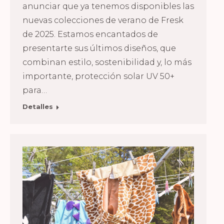
anunciar que ya tenemos disponibles las
nuevas colecciones de verano de Fresk
de 2025. Estamos encantados de
presentarte sus últimos diseños, que
combinan estilo, sostenibilidad y, lo más
importante, protección solar UV 50+
para…
Detalles