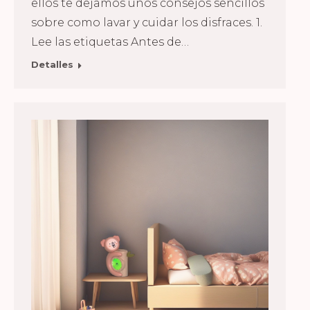
ellos te dejamos unos consejos sencillos
sobre como lavar y cuidar los disfraces. 1.
Lee las etiquetas Antes de…
Detalles