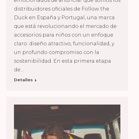
emocionados de anunciar que somos los
distribuidores oficiales de Follow the
Duck en España y Portugal, una marca
que está revolucionando el mercado de
accesorios para niños con un enfoque
claro: diseño atractivo, funcionalidad, y
un profundo compromiso con la
sostenibilidad. En esta primera etapa
de…
Detalles