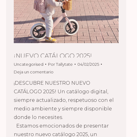
¡NUEVO CATÁLOGO 2025!
Uncategorised
Por
Tallytate
04/02/2025
Deja un comentario
¡DESCUBRE NUESTRO NUEVO
CATÁLOGO 2025! Un catálogo digital,
siempre actualizado, respetuoso con el
medio ambiente y siempre disponible
donde lo necesites.
Estamos emocionados de presentar
nuestro nuevo catálogo 2025, un