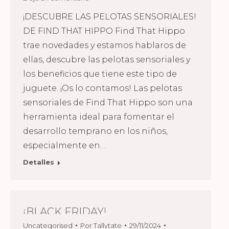
¡DESCUBRE LAS PELOTAS SENSORIALES!
DE FIND THAT HIPPO Find That Hippo
trae novedades y estamos hablaros de
ellas, descubre las pelotas sensoriales y
los beneficios que tiene este tipo de
juguete. ¡Os lo contamos! Las pelotas
sensoriales de Find That Hippo son una
herramienta ideal para fomentar el
desarrollo temprano en los niños,
especialmente en…
Detalles
¡BLACK FRIDAY!
Uncategorised
Por
Tallytate
29/11/2024