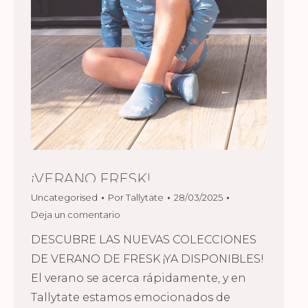
¡VERANO FRESK!
Uncategorised
Por
Tallytate
28/03/2025
Deja un comentario
DESCUBRE LAS NUEVAS COLECCIONES
DE VERANO DE FRESK ¡YA DISPONIBLES!
El verano se acerca rápidamente, y en
Tallytate estamos emocionados de