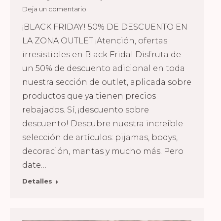
Deja un comentario
¡BLACK FRIDAY! 50% DE DESCUENTO EN
LA ZONA OUTLET ¡Atención, ofertas
irresistibles en Black Frida! Disfruta de
un 50% de descuento adicional en toda
nuestra sección de outlet, aplicada sobre
productos que ya tienen precios
rebajados. Sí, ¡descuento sobre
descuento! Descubre nuestra increíble
selección de artículos: pijamas, bodys,
decoración, mantas y mucho más. Pero
date…
Detalles