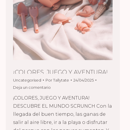
¡COLORES, JUEGO Y AVENTURA!
Uncategorised
Por
Tallytate
24/04/2025
Deja un comentario
¡COLORES, JUEGO Y AVENTURA!
DESCUBRE EL MUNDO SCRUNCH Con la
llegada del buen tiempo, las ganas de
salir al aire libre, ir a la playa o disfrutar