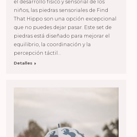
el desarrollo físico y sensorial de los
niños, las piedras sensoriales de Find
That Hippo son una opción excepcional
que no puedes dejar pasar. Este set de
piedras está diseñado para mejorar el
equilibrio, la coordinación y la
percepción táctil…
Detalles