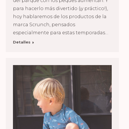
del parque con los peques aumentan. Y
para hacerlo más divertido (¡y práctico!),
hoy hablaremos de los productos de la
marca Scrunch, pensados
especialmente para estas temporadas…
Detalles