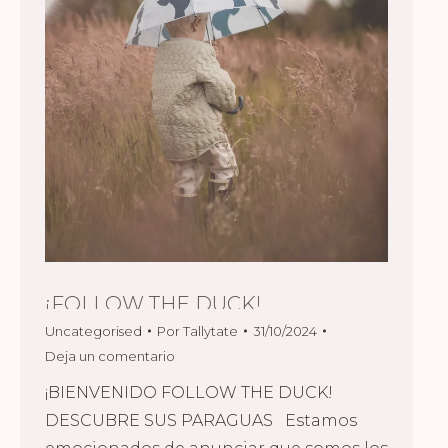
¡FOLLOW THE DUCK!
Uncategorised
Por
Tallytate
31/10/2024
Deja un comentario
¡BIENVENIDO FOLLOW THE DUCK!
DESCUBRE SUS PARAGUAS Estamos