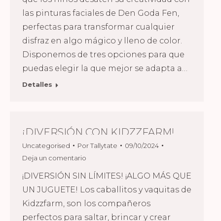
las pinturas faciales de Den Goda Fen,
perfectas para transformar cualquier
disfraz en algo mágico y lleno de color.
Disponemos de tres opciones para que
puedas elegir la que mejor se adapta a…
Detalles
¡DIVERSIÓN CON KIDZZFARM!
Uncategorised
Por
Tallytate
09/10/2024
Deja un comentario
¡DIVERSIÓN SIN LÍMITES! ¡ALGO MÁS QUE
UN JUGUETE! Los caballitos y vaquitas de
Kidzzfarm, son los compañeros
perfectos para saltar, brincar y crear