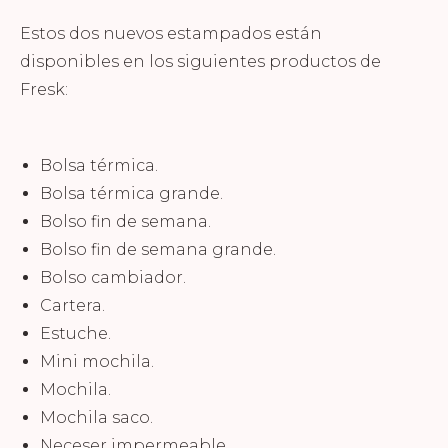
Estos dos nuevos estampados están
disponibles en los siguientes productos de
Fresk:
Bolsa térmica.
Bolsa térmica grande.
Bolso fin de semana.
Bolso fin de semana grande.
Bolso cambiador.
Cartera.
Estuche.
Mini mochila.
Mochila.
Mochila saco.
Neceser impermeable.