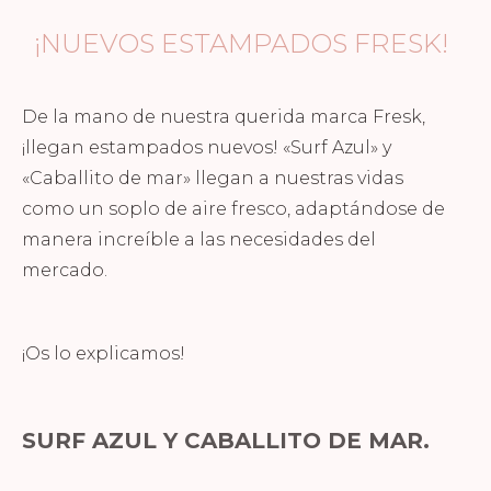
¡NUEVOS ESTAMPADOS FRESK!
De la mano de nuestra querida marca Fresk,
¡llegan estampados nuevos! «Surf Azul» y
«Caballito de mar» llegan a nuestras vidas
como un soplo de aire fresco, adaptándose de
manera increíble a las necesidades del
mercado.
¡Os lo explicamos!
SURF AZUL Y CABALLITO DE MAR.