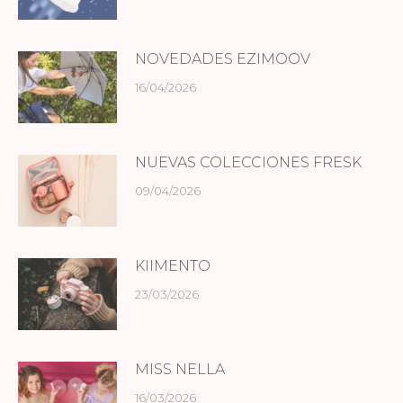
NOVEDADES EZIMOOV
16/04/2026
NUEVAS COLECCIONES FRESK
09/04/2026
KIIMENTO
23/03/2026
MISS NELLA
16/03/2026