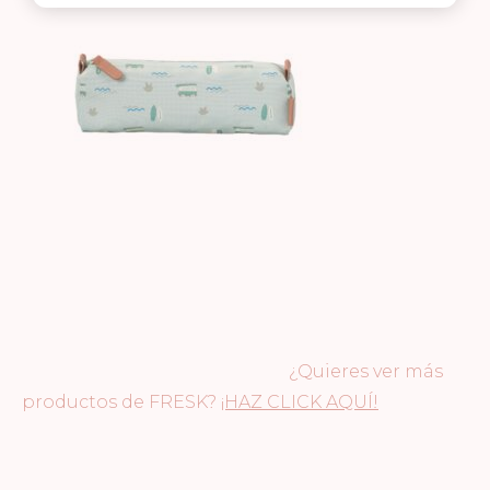
¿Quieres ver más
productos de FRESK?
¡HAZ CLICK AQUÍ!