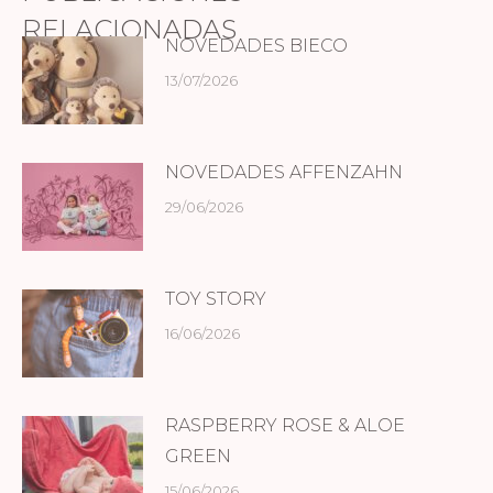
RELACIONADAS
NOVEDADES BIECO
13/07/2026
NOVEDADES AFFENZAHN
29/06/2026
TOY STORY
16/06/2026
RASPBERRY ROSE & ALOE
GREEN
15/06/2026