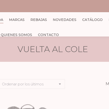
DA
MARCAS
REBAJAS
NOVEDADES
CATÁLOGO
QUIENES SOMOS
CONTACTO
VUELTA AL COLE
M