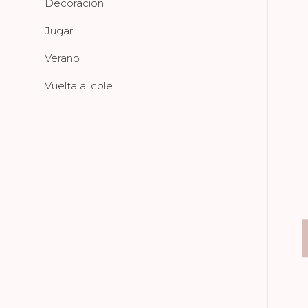
Decoracion
Jugar
Verano
Vuelta al cole