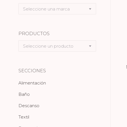
Seleccione
una
marca
PRODUCTOS
Seleccione
un
producto
SECCIONES
Alimentación
Baño
Descanso
Textil