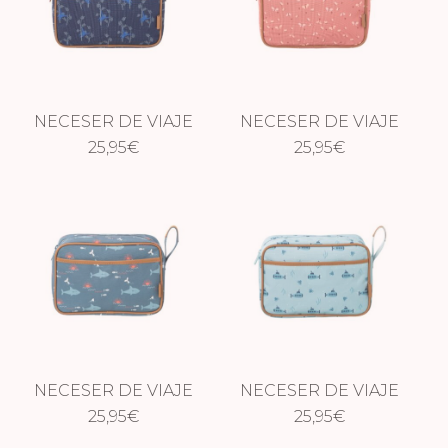
NECESER DE VIAJE
NECESER DE VIAJE
IMPERMEABLE
25,95
€
IMPERMEABLE
25,95
€
MONO
MARIPOSAS
NECESER DE VIAJE
NECESER DE VIAJE
IMPERMEABLE
25,95
€
IMPERMEABLE
25,95
€
TIBURÓN
SUBMARINO