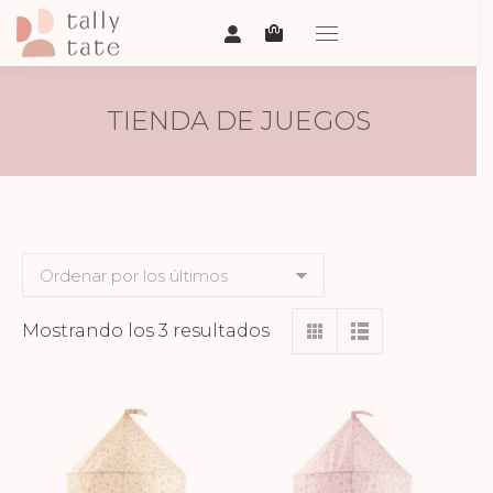
TIENDA DE JUEGOS
Ordenado
Mostrando los 3 resultados
por
los
últimos