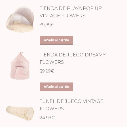
TIENDA DE PLAYA POP UP
VINTAGE FLOWERS
39,99
€
Añadir al carrito
TIENDA DE JUEGO DREAMY
FLOWERS
39,99
€
Añadir al carrito
TÚNEL DE JUEGO VINTAGE
FLOWERS
24,99
€