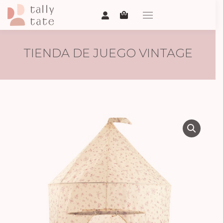
TIENDA DE JUEGO VINTAGE
FLOWERS