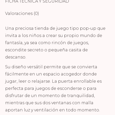
FICHA TÉCNICA Y SEGURIDAD
Valoraciones (0)
Una preciosa tienda de juego tipo pop-up que
invita a los niños a crear su propio mundo de
fantasía, ya sea como rincón de juegos,
escondite secreto o pequeña casita de
descanso.
Su diseño versátil permite que se convierta
fácilmente en un espacio acogedor donde
jugar, leer o relajarse. La puerta enrollable es
perfecta para juegos de esconderse o para
disfrutar de un momento de tranquilidad,
mientras que sus dos ventanas con malla
aportan luz y ventilación en todo momento.