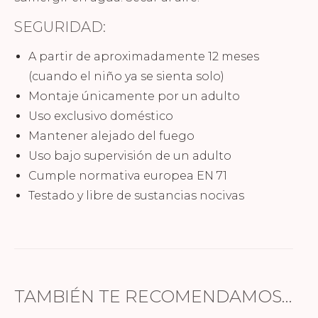
SEGURIDAD:
A partir de aproximadamente 12 meses
(cuando el niño ya se sienta solo)
Montaje únicamente por un adulto
Uso exclusivo doméstico
Mantener alejado del fuego
Uso bajo supervisión de un adulto
Cumple normativa europea EN 71
Testado y libre de sustancias nocivas
TAMBIÉN TE RECOMENDAMOS…