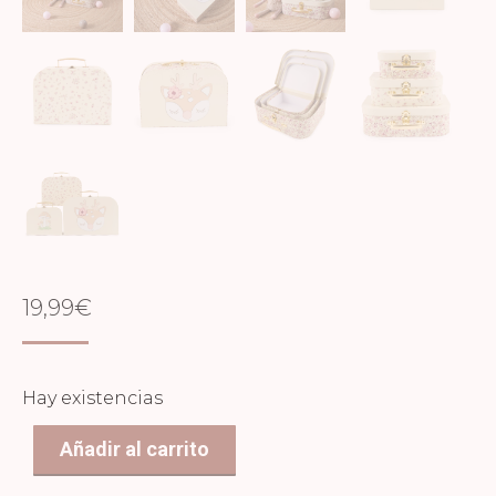
19,99
€
Hay existencias
Añadir al carrito