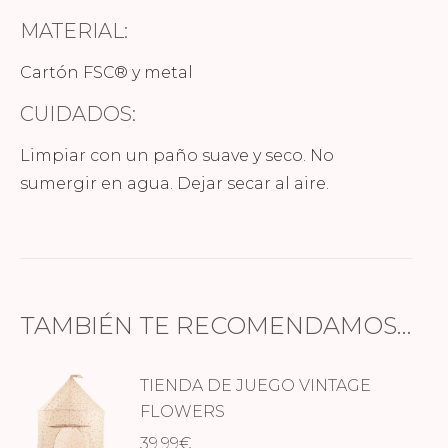
MATERIAL:
Cartón FSC® y metal
CUIDADOS:
Limpiar con un paño suave y seco. No
sumergir en agua. Dejar secar al aire.
TAMBIÉN TE RECOMENDAMOS…
TIENDA DE JUEGO VINTAGE
FLOWERS
39,99
€