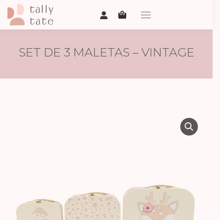
SET DE 3 MALETAS – VINTAGE
FLOWERS