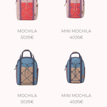
MOCHILA
MINI MOCHILA
ESCAPADA ROSA
50,95
€
ESCAPADA ROSA
40,95
€
MOCHILA
MINI MOCHILA
ESCAPADA AZUL
50,95
€
ESCAPADA AZUL
40,95
€