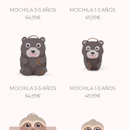
MOCHILA 3-5 AÑOS
MOCHILA 1-3 AÑOS
PURE DRAGÓN
64,99
€
PURE DRAGÓN
49,99
€
MOCHILA 3-5 AÑOS
MOCHILA 1-3 AÑOS
PURE OSO
64,99
€
PURE OSO
49,99
€