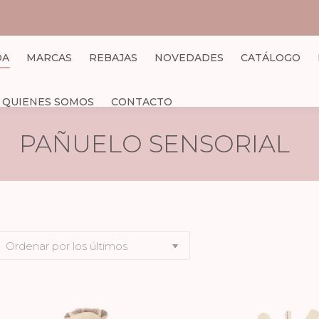
DA
MARCAS
REBAJAS
NOVEDADES
CATÁLOGO
QUIENES SOMOS
CONTACTO
PAÑUELO SENSORIAL