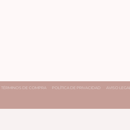
TÉRMINOS DE COMPRA
POLÍTICA DE PRIVACIDAD
AVISO LEGA