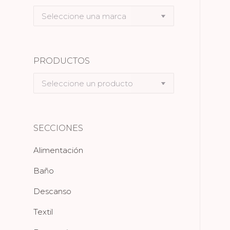
Seleccione
una
marca
PRODUCTOS
Seleccione
un
producto
SECCIONES
Alimentación
Baño
Descanso
Textil