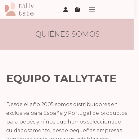
QUIÉNES SOMOS
EQUIPO TALLYTATE
Desde el año 2005 somos distribuidores en
exclusiva para España y Portugal de productos
para bebés y niños que hemos seleccionado
cuidadosamente, desde pequeñas empresas