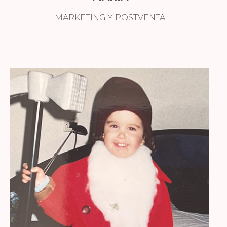
MARKETING Y POSTVENTA