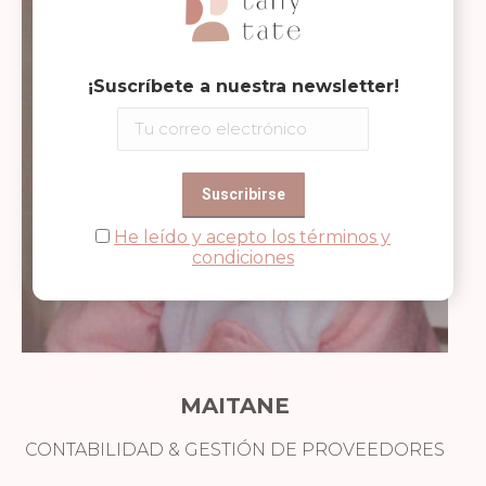
¡Suscríbete a nuestra newsletter!
He leído y acepto los términos y
condiciones
MAITANE
CONTABILIDAD & GESTIÓN DE PROVEEDORES