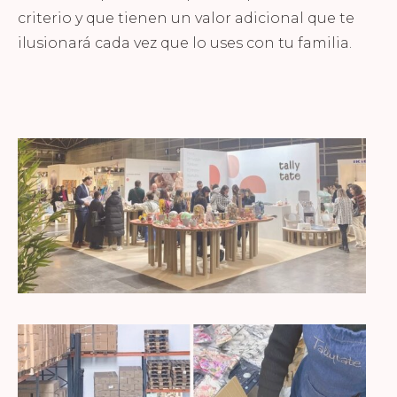
criterio y que tienen un valor adicional que te
ilusionará cada vez que lo uses con tu familia.