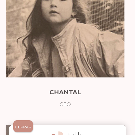
CHANTAL
CEO
CERRAR