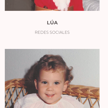
LÚA
REDES SOCIALES