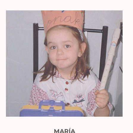
MARÍA