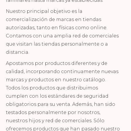
familiares hasta marcas ya establecidas.
Nuestro principal objetivo es la
comercialización de marcas en tiendas
autorizadas, tanto en físicas como online.
Contamos con una amplia red de comerciales
que visitan las tiendas personalmente o a
distancia.
Apostamos por productos diferentes y de
calidad, incorporando continuamente nuevas
marcas y productos en nuestro catálogo.
Todos los productos que distribuimos
cumplen con los estándares de seguridad
obligatorios para su venta. Además, han sido
testados personalmente por nosotros,
nuestros hijos y red de comerciales. Sólo
ofrecemos productos que han pasado nuestro