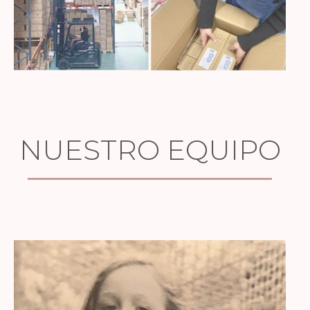
NUESTRO EQUIPO