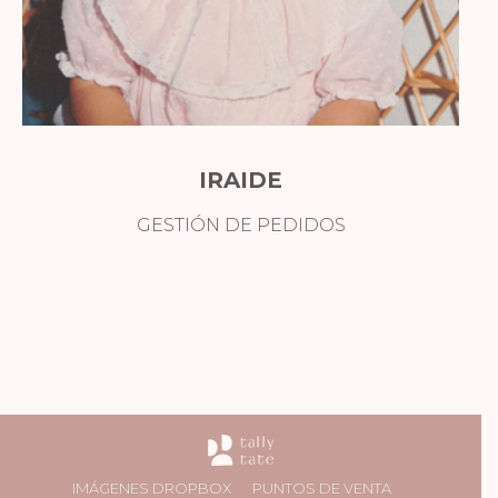
IRAIDE
GESTIÓN DE PEDIDOS
IMÁGENES DROPBOX
PUNTOS DE VENTA