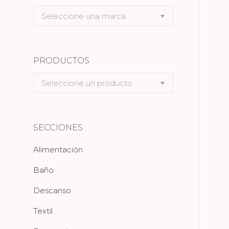
Seleccione
una
marca
PRODUCTOS
Seleccione
un
producto
SECCIONES
Alimentación
Baño
Descanso
Textil