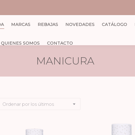
DA
MARCAS
REBAJAS
NOVEDADES
CATÁLOGO
QUIENES SOMOS
CONTACTO
MANICURA