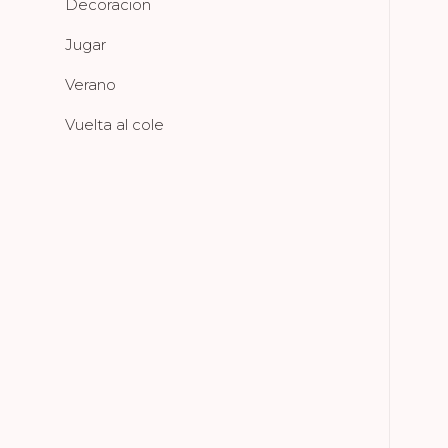
Decoracion
Jugar
Verano
Vuelta al cole