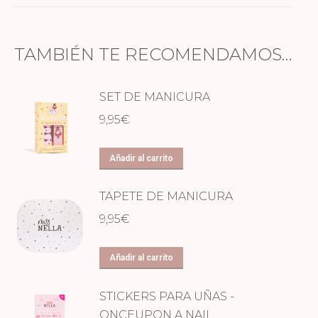
TAMBIÉN TE RECOMENDAMOS…
SET DE MANICURA
9,95
€
Añadir al carrito
TAPETE DE MANICURA
9,95
€
Añadir al carrito
STICKERS PARA UÑAS -
ONCEUPON A NAIL