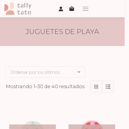
JUGUETES DE PLAYA
Ordenado
Mostrando 1–30 de 40 resultados
por
los
últimos