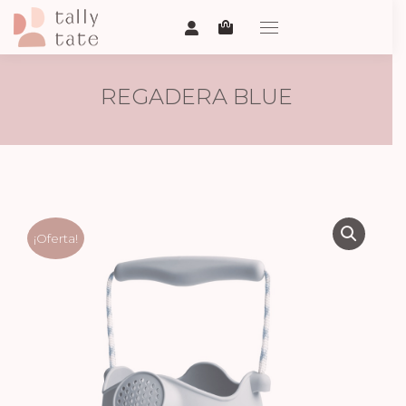
REGADERA BLUE
¡Oferta!