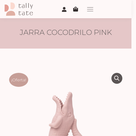
JARRA COCODRILO PINK
¡Oferta!