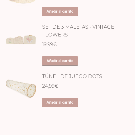
Añadir al carrito
SET DE 3 MALETAS - VINTAGE
FLOWERS
19,99
€
Añadir al carrito
TÚNEL DE JUEGO DOTS
24,99
€
Añadir al carrito