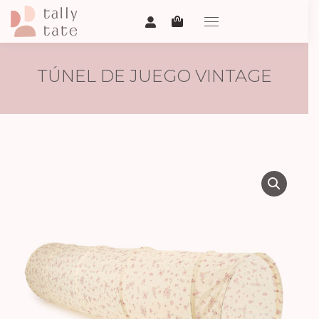
TÚNEL DE JUEGO VINTAGE
FLOWERS