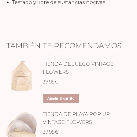
Testado y libre de sustancias nocivas
TAMBIÉN TE RECOMENDAMOS…
TIENDA DE JUEGO VINTAGE
FLOWERS
39,99
€
Añadir al carrito
TIENDA DE PLAYA POP UP
VINTAGE FLOWERS
39,99
€