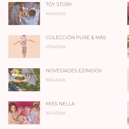
TOY STORY
16/06/2026
COLECCIÓN PURE & MÁS
27/05/2026
NOVEDADES EZIMOOV
16/04/2026
MISS NELLA
16/03/2026