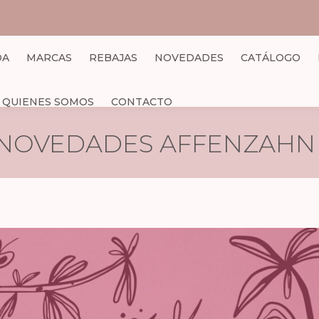
DA
MARCAS
REBAJAS
NOVEDADES
CATÁLOGO
QUIENES SOMOS
CONTACTO
NOVEDADES AFFENZAHN