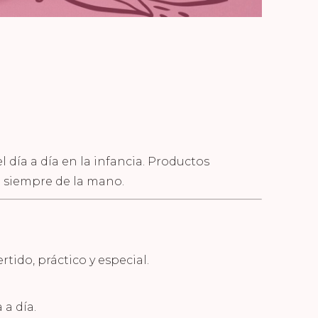
ía a día en la infancia. Productos
n siempre de la mano.
tido, práctico y especial.
a día.