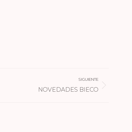
SIGUIENTE
NOVEDADES BIECO