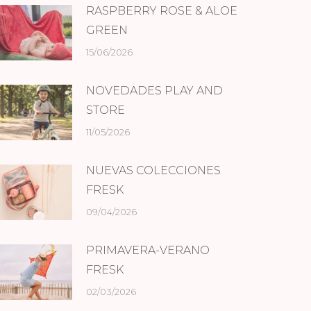
RASPBERRY ROSE & ALOE
GREEN
15/06/2026
NOVEDADES PLAY AND
STORE
11/05/2026
NUEVAS COLECCIONES
FRESK
09/04/2026
PRIMAVERA-VERANO
FRESK
02/03/2026