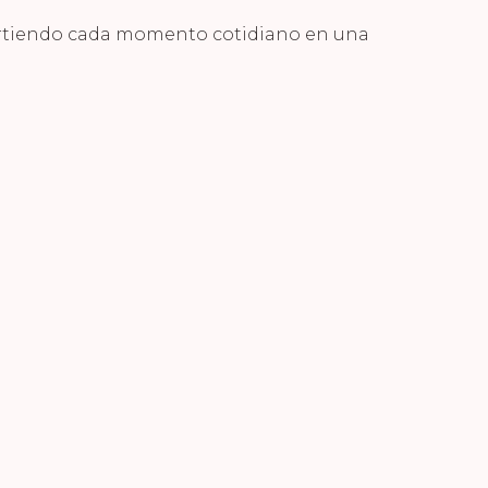
virtiendo cada momento cotidiano en una