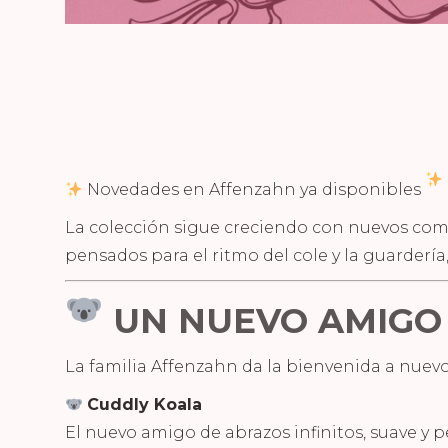
Novedades en Affenzahn ya disponibles
La colección sigue creciendo con nuevos com
pensados para el ritmo del cole y la guarderí
UN NUEVO AMIGO 
La familia Affenzahn da la bienvenida a nuevos
Cuddly Koala
El nuevo amigo de abrazos infinitos, suave y