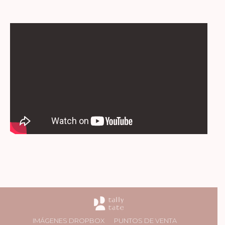
IMÁGENES DROPBOX
PUNTOS DE VENTA