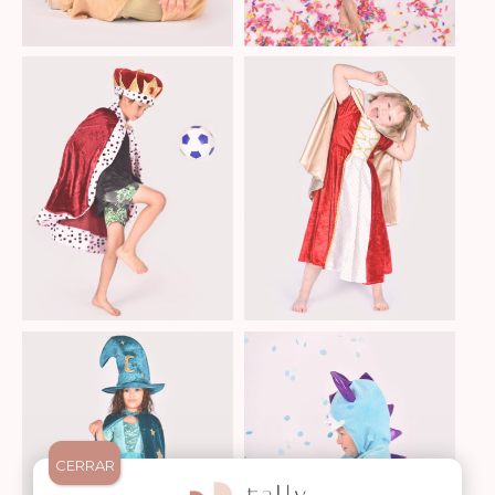
CERRAR