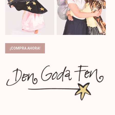
¡COMPRA AHORA!