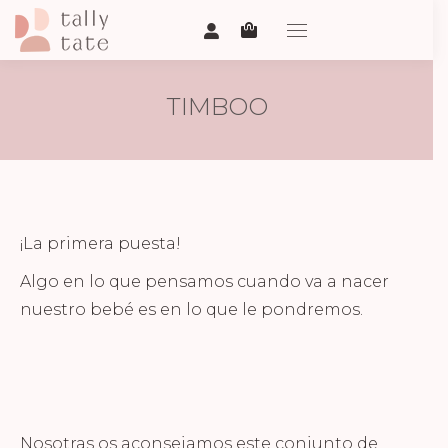
TIMBOO
¡La primera puesta!
Algo en lo que pensamos cuando va a nacer
nuestro bebé es en lo que le pondremos.
Nosotras os aconsejamos este conjunto de