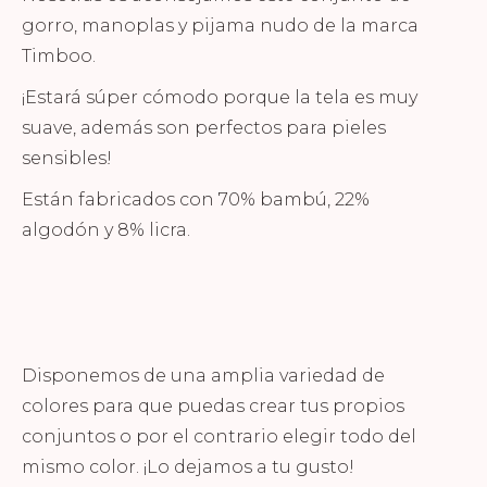
gorro, manoplas y pijama nudo de la marca
Timboo.
¡Estará súper cómodo porque la tela es muy
suave, además son perfectos para pieles
sensibles!
Están fabricados con 70% bambú, 22%
algodón y 8% licra.
Disponemos de una amplia variedad de
colores para que puedas crear tus propios
conjuntos o por el contrario elegir todo del
mismo color. ¡Lo dejamos a tu gusto!