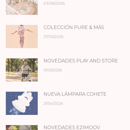
03/06/2026
COLECCIÓN PURE & MÁS
27/05/2026
NOVEDADES PLAY AND STORE
11/05/2026
NUEVA LÁMPARA COHETE
21/04/2026
NOVEDADES EZIMOOV