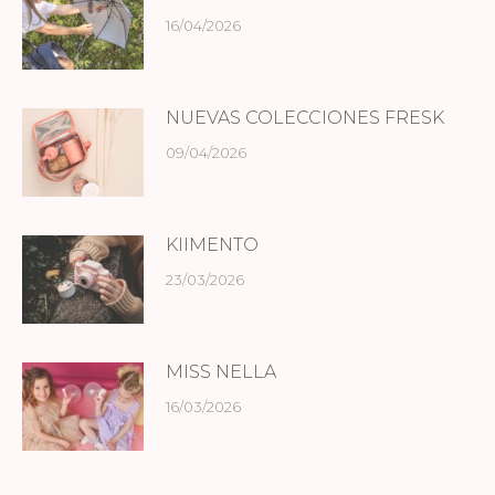
16/04/2026
NUEVAS COLECCIONES FRESK
09/04/2026
KIIMENTO
23/03/2026
MISS NELLA
16/03/2026