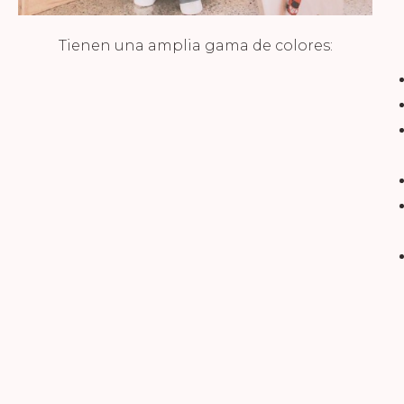
Tienen una amplia gama de colores: