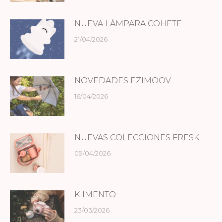
NUEVA LÁMPARA COHETE
21/04/2026
NOVEDADES EZIMOOV
16/04/2026
NUEVAS COLECCIONES FRESK
09/04/2026
KIIMENTO
23/03/2026