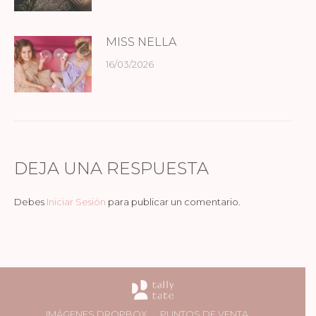
MISS NELLA
16/03/2026
DEJA UNA RESPUESTA
Debes
Iniciar Sesión
para publicar un comentario.
IMÁGENES DROPBOX
PUNTOS DE VENTA