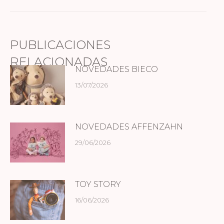
siguiente:
PUBLICACIONES
RELACIONADAS
NOVEDADES BIECO
13/07/2026
NOVEDADES AFFENZAHN
29/06/2026
TOY STORY
16/06/2026