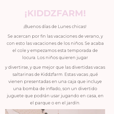
¡KIDDZFARM
!
¡Buenos días de Lunes chicas!
Se acercan por fin las vacaciones de verano, y
con esto las vacaciones de los niños. Se acaba
el cole y empezamos esta temporada de
locura. Los niños quieren jugar
y divertirse, y que mejor que las divertidas vacas
saltarinas de Kiddzfarm. Estas vacas ,qué
vienen presentadas en una caja que incluye
una bomba de inflado, son un divertido
juguete que podrán usar jugando en casa, en
el parque o en el jardín.