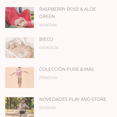
RASPBERRY ROSE & ALOE
GREEN
15/06/2026
BIECO
03/06/2026
COLECCIÓN PURE & MÁS
27/05/2026
NOVEDADES PLAY AND STORE
11/05/2026