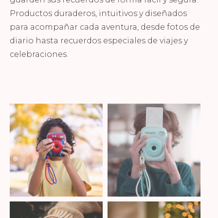
Productos duraderos, intuitivos y diseñados
para acompañar cada aventura, desde fotos de
diario hasta recuerdos especiales de viajes y
celebraciones.