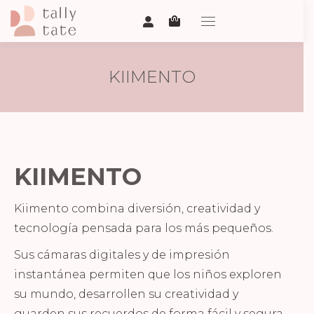
KIIMENTO
KIIMENTO
Kiimento combina diversión, creatividad y
tecnología pensada para los más pequeños.
Sus cámaras digitales y de impresión
instantánea permiten que los niños exploren
su mundo, desarrollen su creatividad y
guarden sus recuerdos de forma fácil y segura.