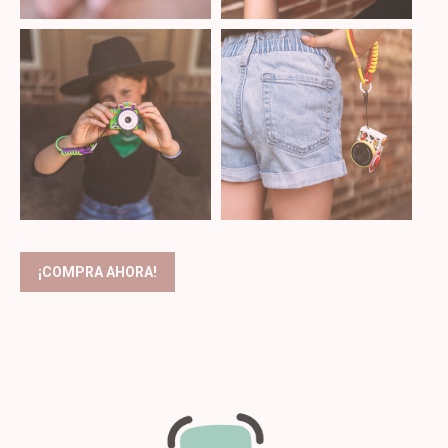
¡COMPRA AHORA!