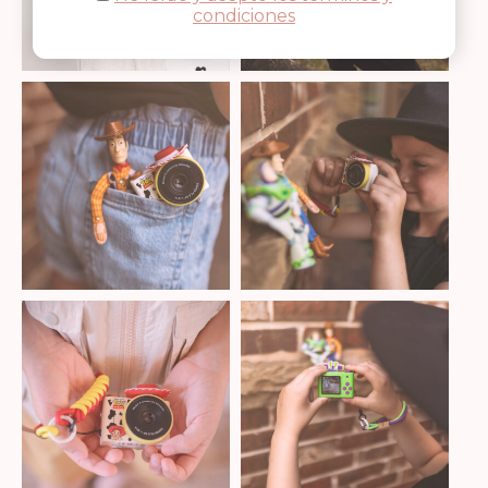
condiciones