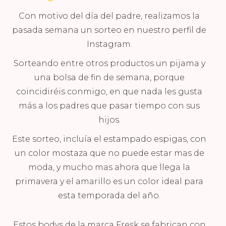
Con motivo del día del padre, realizamos la
pasada semana un sorteo en nuestro perfil de
Instagram.
Sorteando entre otros productos un pijama y
una bolsa de fin de semana, porque
coincidiréis conmigo, en que nada les gusta
más a los padres que pasar tiempo con sus
hijos.
Este sorteo, incluía el estampado espigas, con
un color mostaza que no puede estar mas de
moda, y mucho mas ahora que llega la
primavera y el amarillo es un color ideal para
esta temporada del año.
Estos bodys de la marca Fresk se fabrican con