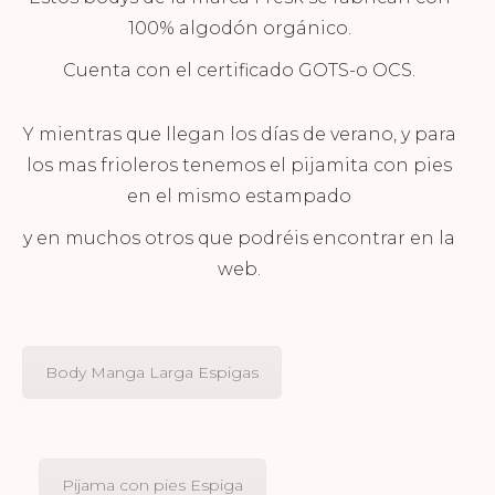
100% algodón orgánico.
Cuenta con el certificado GOTS-o OCS.
Y mientras que llegan los días de verano, y para
los mas frioleros tenemos el pijamita con pies
en el mismo estampado
y en muchos otros que podréis encontrar en la
web.
Body Manga Larga Espigas
Pijama con pies Espiga