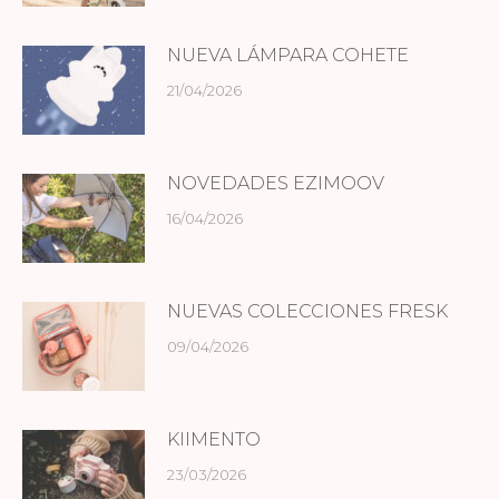
NUEVA LÁMPARA COHETE
21/04/2026
NOVEDADES EZIMOOV
16/04/2026
NUEVAS COLECCIONES FRESK
09/04/2026
KIIMENTO
23/03/2026