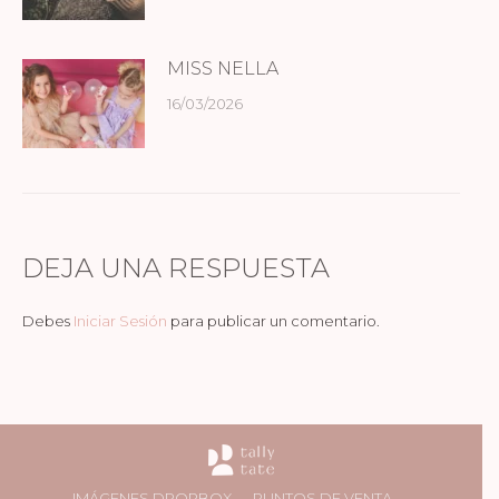
MISS NELLA
16/03/2026
DEJA UNA RESPUESTA
Debes
Iniciar Sesión
para publicar un comentario.
IMÁGENES DROPBOX
PUNTOS DE VENTA