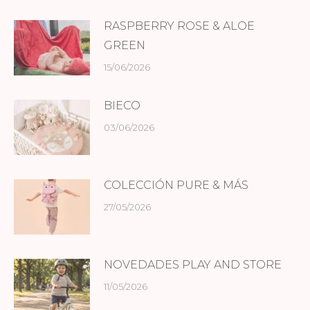
RASPBERRY ROSE & ALOE
GREEN
15/06/2026
BIECO
03/06/2026
COLECCIÓN PURE & MÁS
27/05/2026
NOVEDADES PLAY AND STORE
11/05/2026