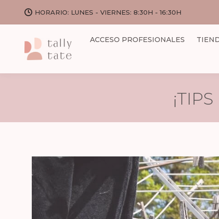
HORARIO: LUNES - VIERNES: 8:30H - 16:30H
ACCESO PROFESIONALES
TIEN
¡TIP