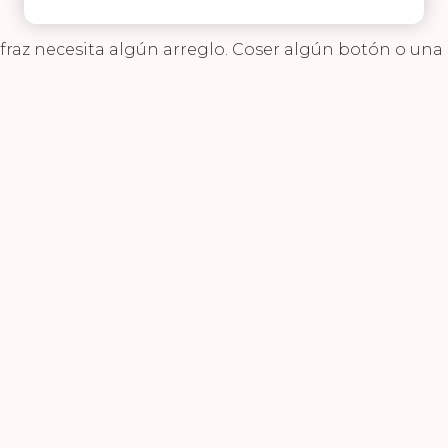
fraz necesita algún arreglo. Coser algún botón o una 