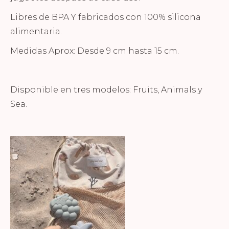
Libres de BPA Y fabricados con 100% silicona
alimentaria.
Medidas Aprox: Desde 9 cm hasta 15 cm.
Disponible en tres modelos: Fruits, Animals y
Sea.