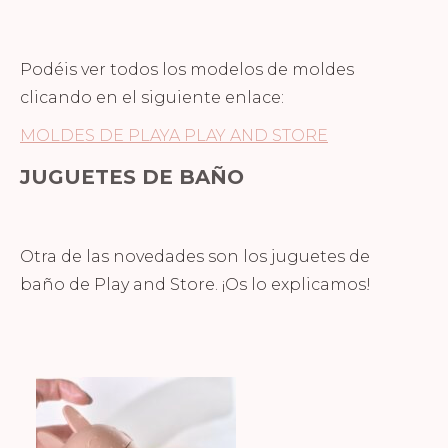
Podéis ver todos los modelos de moldes
clicando en el siguiente enlace:
MOLDES DE PLAYA PLAY AND STORE
JUGUETES DE BAÑO
Otra de las novedades son los juguetes de
baño de Play and Store. ¡Os lo explicamos!