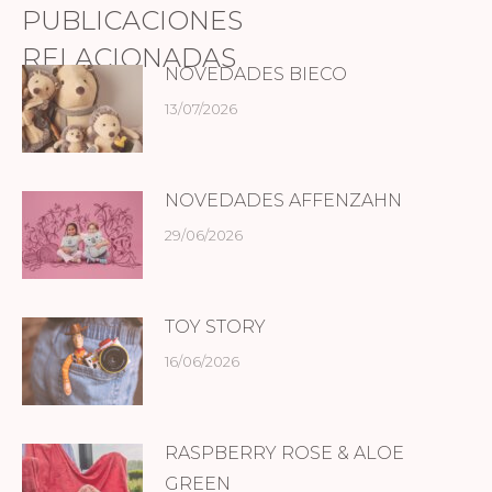
PUBLICACIONES
RELACIONADAS
NOVEDADES BIECO
13/07/2026
NOVEDADES AFFENZAHN
29/06/2026
TOY STORY
16/06/2026
RASPBERRY ROSE & ALOE
GREEN