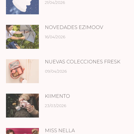
21/04/2026
NOVEDADES EZIMOOV
16/04/2026
NUEVAS COLECCIONES FRESK
09/04/2026
KIIMENTO
23/03/2026
MISS NELLA