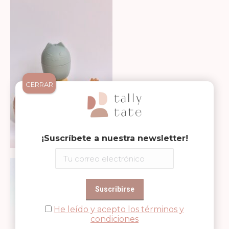
CERRAR
¡Suscríbete a nuestra newsletter!
He leído y acepto los términos y
condiciones