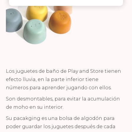
Los juguetes de baño de Play and Store tienen
efecto lluvia, en la parte inferior tiene
números para aprender jugando con ellos.
Son desmontables, para evitar la acumulación
de moho en su interior.
Su pacakging es una bolsa de algodón para
poder guardar los juguetes después de cada