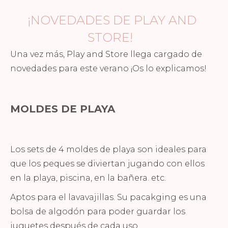
¡NOVEDADES DE PLAY AND
STORE!
Una vez más, Play and Store llega cargado de
novedades para este verano ¡Os lo explicamos!
MOLDES DE PLAYA
Los sets de 4 moldes de playa son ideales para
que los peques se diviertan jugando con ellos
en la playa, piscina, en la bañera. etc.
Aptos para el lavavajillas. Su pacakging es una
bolsa de algodón para poder guardar los
juguetes después de cada uso.