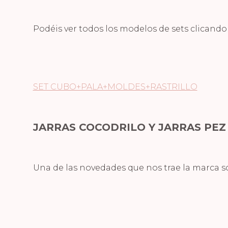
Podéis ver todos los modelos de sets clicando 
SET CUBO+PALA+MOLDES+RASTRILLO
JARRAS COCODRILO Y JARRAS PE
Una de las novedades que nos trae la marca son 