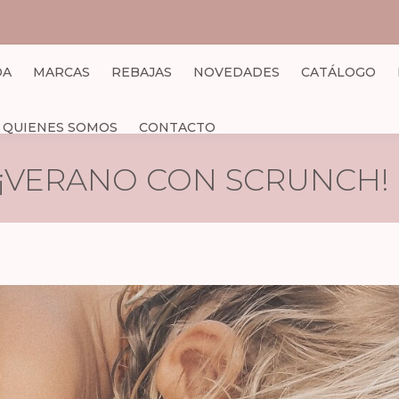
DA
MARCAS
REBAJAS
NOVEDADES
CATÁLOGO
QUIENES SOMOS
CONTACTO
¡VERANO CON SCRUNCH!