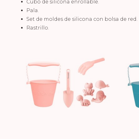
Cubo de silicona enrollable.
Pala.
Set de moldes de silicona con bolsa de red.
Rastrillo.