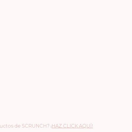
CRUNCH?
¡HAZ CLICK AQUÍ!