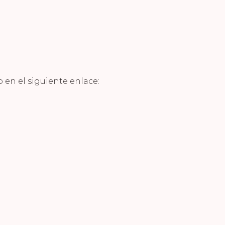
o en el siguiente enlace: