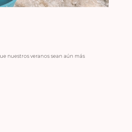
 que nuestros veranos sean aún más