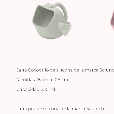
Jarra Cocodrilo de silicona de la marca Scrunc
Medidas: 18 cm. x 10,5 cm.
Capacidad: 250 ml.
Jarra pez de silicona de la marca Scrunch.