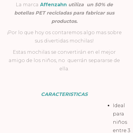
La marca
Affenzahn
utiliza un 50% de
botellas PET recicladas para fabricar sus
productos.
¡Por lo que hoy os contaremos algo mas sobre
sus divertidas mochilas!
Estas mochilas se convertirán en el mejor
amigo de los niños, no querrán separarse de
ella.
CARACTERISTICAS
Ideal
para
niños
entre 3