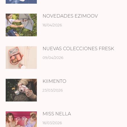
NOVEDADES EZIMOOV
16/04/2026
NUEVAS COLECCIONES FRESK
09/04/2026
KIIMENTO
23/03/2026
MISS NELLA
16/03/2026