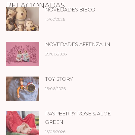
RELACIONADAS
NOVEDADES BIECO
13/07/2026
NOVEDADES AFFENZAHN
29/06/2026
TOY STORY
16/06/2026
RASPBERRY ROSE & ALOE
GREEN
15/06/2026