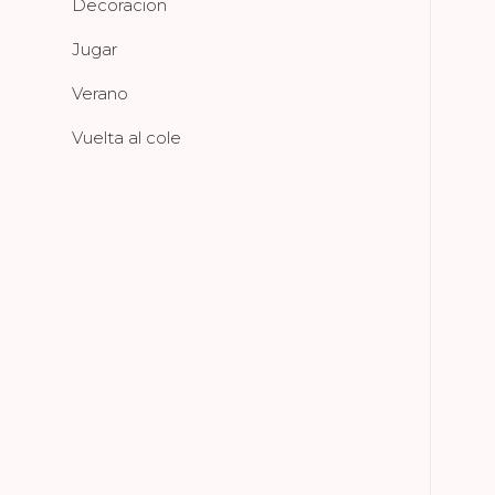
Decoracion
Jugar
Verano
Vuelta al cole