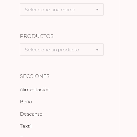
Seleccione
una
marca
PRODUCTOS
Seleccione
un
producto
SECCIONES
Alimentación
Baño
Descanso
Textil