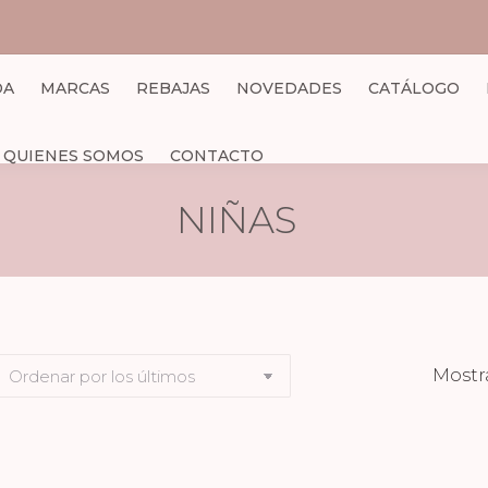
DA
MARCAS
REBAJAS
NOVEDADES
CATÁLOGO
QUIENES SOMOS
CONTACTO
NIÑAS
Mostra