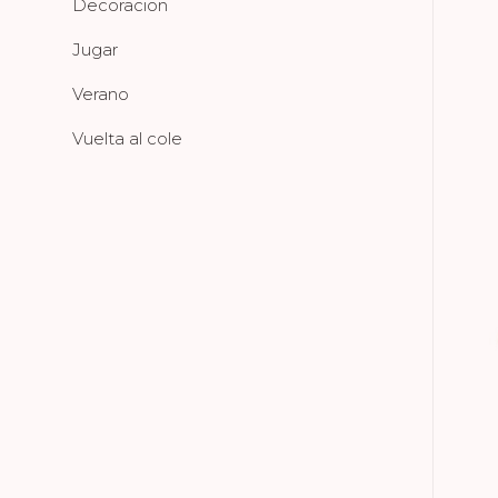
Decoracion
Jugar
Verano
Vuelta al cole