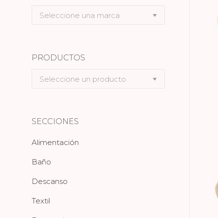
Seleccione
una
marca
PRODUCTOS
Seleccione
un
producto
SECCIONES
Alimentación
Baño
Descanso
Textil