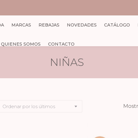
DA
MARCAS
REBAJAS
NOVEDADES
CATÁLOGO
QUIENES SOMOS
CONTACTO
NIÑAS
Mostr