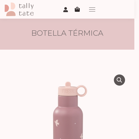
BOTELLA TÉRMICA
GOLONDRINAS 500ML