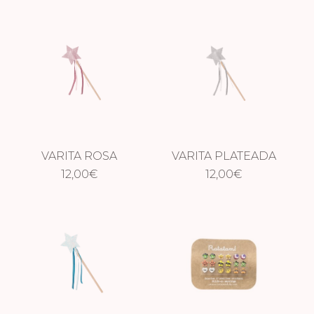
VARITA ROSA
VARITA PLATEADA
12,00
€
12,00
€