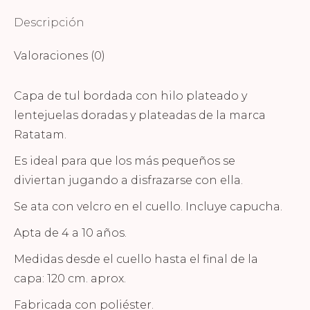
Descripción
Valoraciones (0)
Capa de tul bordada con hilo plateado y
lentejuelas doradas y plateadas de la marca
Ratatam.
Es ideal para que los más pequeños se
diviertan jugando a disfrazarse con ella.
Se ata con velcro en el cuello. Incluye capucha.
Apta de 4 a 10 años.
Medidas desde el cuello hasta el final de la
capa: 120 cm. aprox.
Fabricada con poliéster.