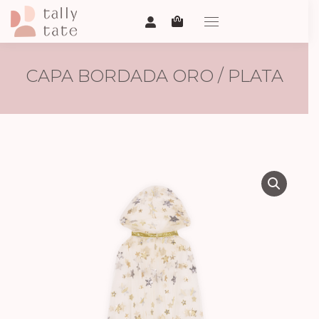
CAPA BORDADA ORO / PLATA