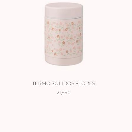
TERMO SÓLIDOS FLORES
21,95
€