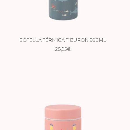
BOTELLA TÉRMICA TIBURÓN 500ML
28,95
€