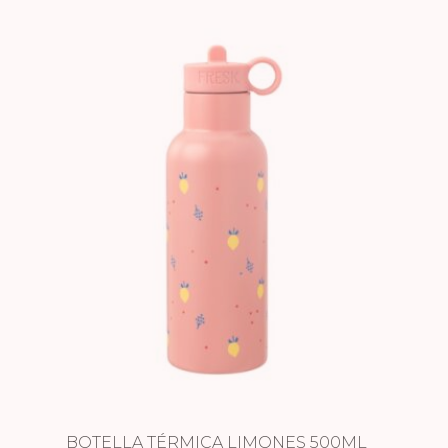
BOTELLA TÉRMICA LIMONES 500ML