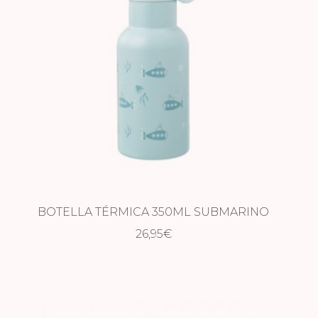
BOTELLA TÉRMICA 350ML SUBMARINO
26,95
€