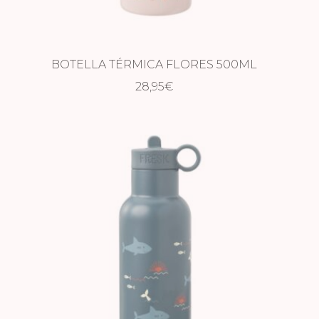
BOTELLA TÉRMICA FLORES 500ML
28,95
€