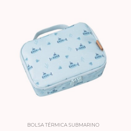
BOLSA TÉRMICA SUBMARINO