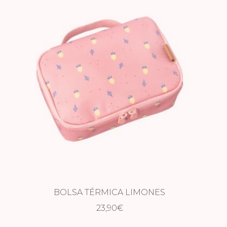
BOLSA TÉRMICA LIMONES
23,90
€