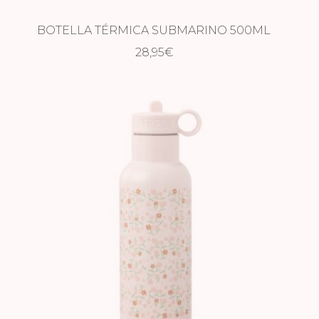
BOTELLA TÉRMICA SUBMARINO 500ML
28,95
€