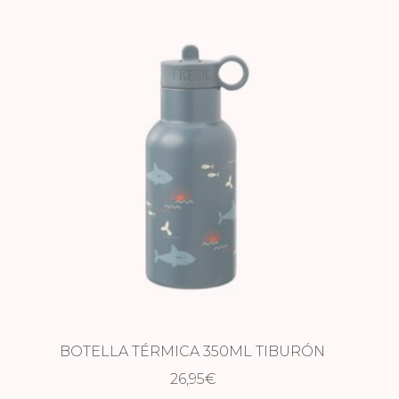
BOTELLA TÉRMICA 350ML TIBURÓN
26,95
€