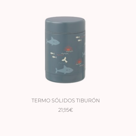
TERMO SÓLIDOS TIBURÓN
21,95
€