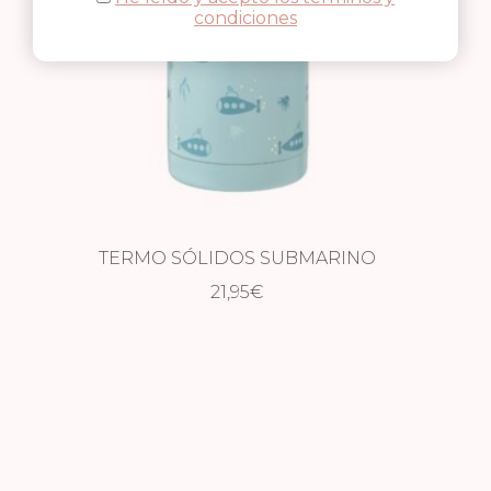
condiciones
TERMO SÓLIDOS SUBMARINO
21,95
€