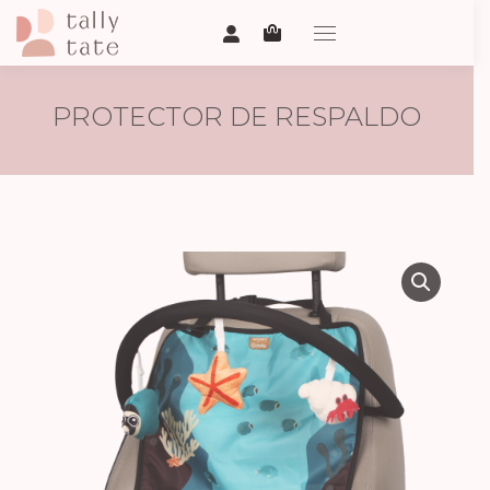
PROTECTOR DE RESPALDO
CON ARCO