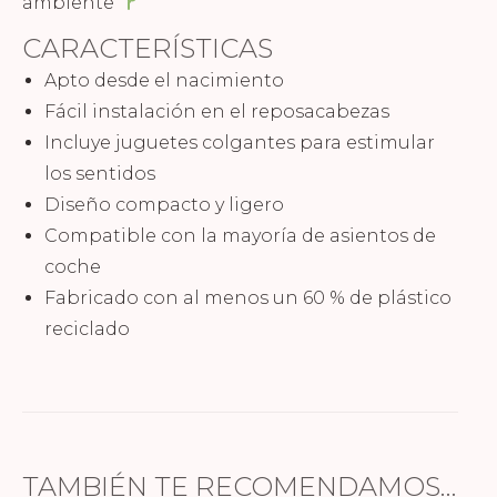
ambiente
CARACTERÍSTICAS
Apto desde el nacimiento
Fácil instalación en el reposacabezas
Incluye juguetes colgantes para estimular
los sentidos
Diseño compacto y ligero
Compatible con la mayoría de asientos de
coche
Fabricado con al menos un 60 % de plástico
reciclado
TAMBIÉN TE RECOMENDAMOS…