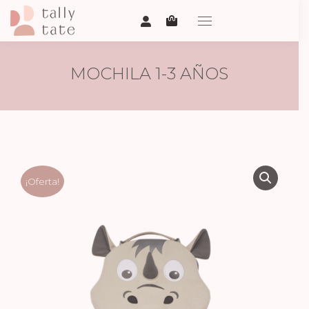
MOCHILA 1-3 AÑOS
RINOCERONTE
¡Oferta!