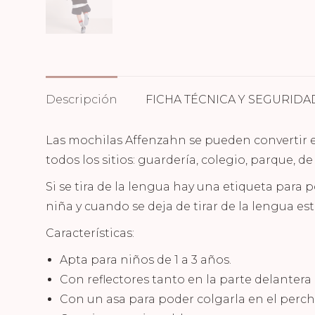
Descripción
FICHA TÉCNICA Y SEGURIDA
Las mochilas Affenzahn se pueden convertir en
todos los sitios: guardería, colegio, parque, de
Si se tira de la lengua hay una etiqueta para p
niña y cuando se deja de tirar de la lengua est
Características:
Apta para niños de 1 a 3 años.
Con reflectores tanto en la parte delantera 
Con un asa para poder colgarla en el perche