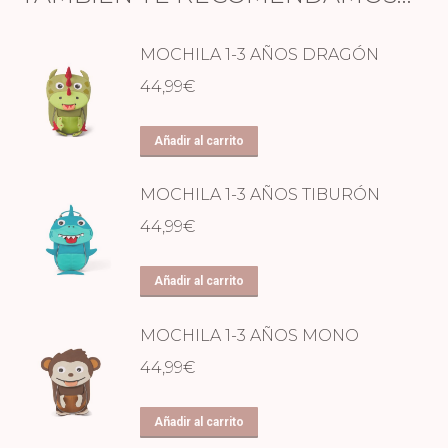
MOCHILA 1-3 AÑOS DRAGÓN
44,99
€
Añadir al carrito
MOCHILA 1-3 AÑOS TIBURÓN
44,99
€
Añadir al carrito
MOCHILA 1-3 AÑOS MONO
44,99
€
Añadir al carrito