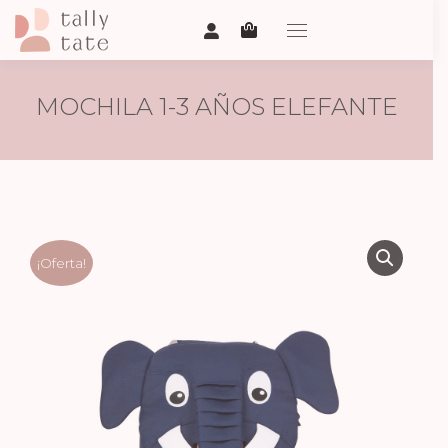
MOCHILA 1-3 AÑOS ELEFANTE
¡Oferta!