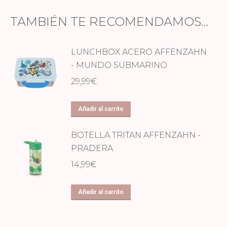
TAMBIÉN TE RECOMENDAMOS…
LUNCHBOX ACERO AFFENZAHN
- MUNDO SUBMARINO
29,99
€
Añadir al carrito
BOTELLA TRITAN AFFENZAHN -
PRADERA
14,99
€
Añadir al carrito