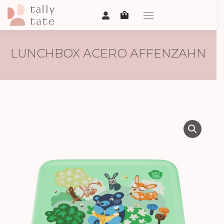
LUNCHBOX ACERO AFFENZAHN
– PRADERA