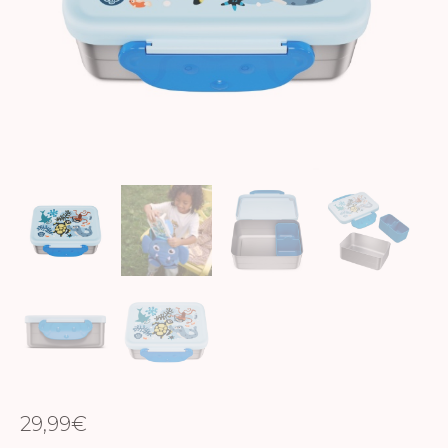
29,99
€