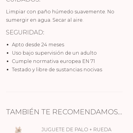
Limpiar con paño húmedo suavemente. No
sumergir en agua. Secar al aire.
SEGURIDAD:
Apto desde 24 meses
Uso bajo supervisión de un adulto
Cumple normativa europea EN 71
Testado y libre de sustancias nocivas
TAMBIÉN TE RECOMENDAMOS…
JUGUETE DE PALO + RUEDA