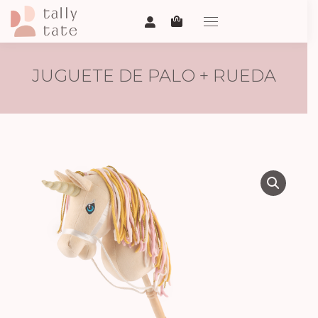
JUGUETE DE PALO + RUEDA
UNICORNIO SAND