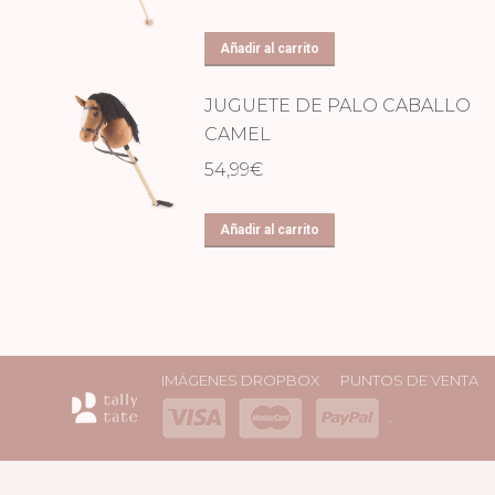
Añadir al carrito
JUGUETE DE PALO CABALLO
CAMEL
54,99
€
Añadir al carrito
IMÁGENES DROPBOX
PUNTOS DE VENTA
.