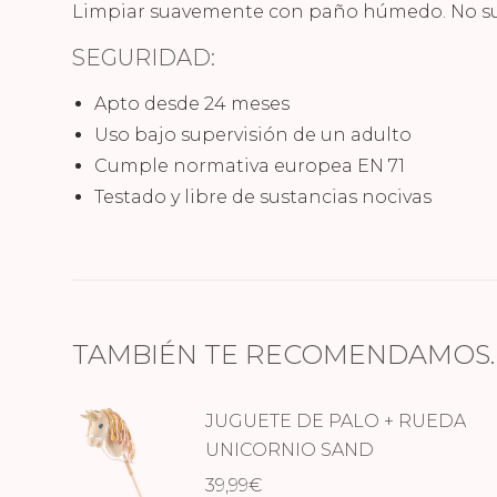
Limpiar suavemente con paño húmedo. No sume
SEGURIDAD:
Apto desde 24 meses
Uso bajo supervisión de un adulto
Cumple normativa europea EN 71
Testado y libre de sustancias nocivas
TAMBIÉN TE RECOMENDAMOS
JUGUETE DE PALO + RUEDA
UNICORNIO SAND
39,99
€