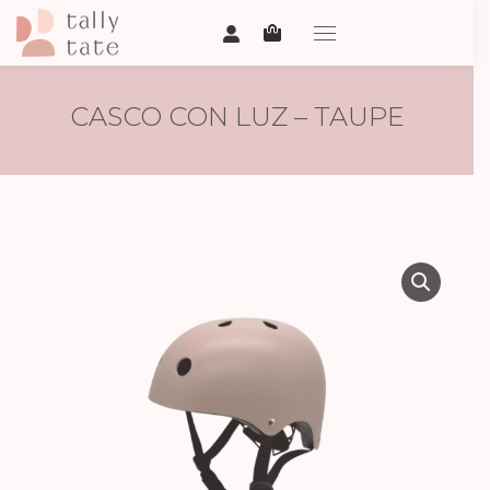
CASCO CON LUZ – TAUPE