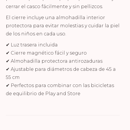
cerrar el casco fácilmente y sin pellizcos.
El cierre incluye una almohadilla interior
protectora para evitar molestias y cuidar la piel
de los niños en cada uso.
✔ Luz trasera incluida
✔ Cierre magnético fácil y seguro
✔ Almohadilla protectora antirozaduras
✔ Ajustable para diámetros de cabeza de 45 a
55 cm
✔ Perfectos para combinar con las bicicletas
de equilibrio de Play and Store