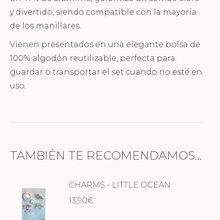
y divertido, siendo compatible con la mayoría
de los manillares.
Vienen presentados en una elegante bolsa de
100% algodón reutilizable, perfecta para
guardar o transportar el set cuando no esté en
uso.
TAMBIÉN TE RECOMENDAMOS…
CHARMS - LITTLE OCEAN
13,90
€