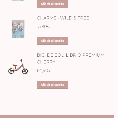
Añadir al carrito
CHARMS - WILD & FREE
13,90
€
Añadir al carrito
BICI DE EQUILIBRIO PREMIUM
CHERRY
64,90
€
Añadir al carrito