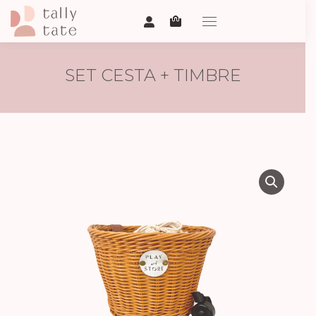
SET CESTA + TIMBRE