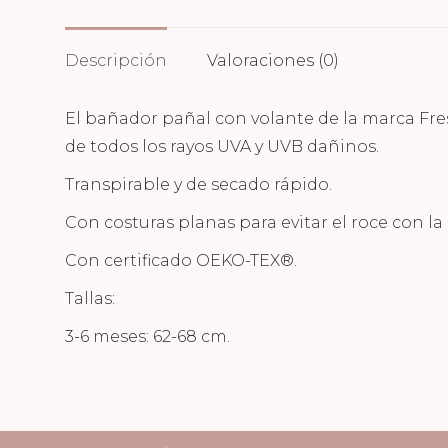
Descripción
Valoraciones (0)
El bañador pañal con volante de la marca Fre
de todos los rayos UVA y UVB dañinos.
Transpirable y de secado rápido.
Con costuras planas para evitar el roce con la 
Con certificado OEKO-TEX®.
Tallas:
3-6 meses: 62-68 cm.