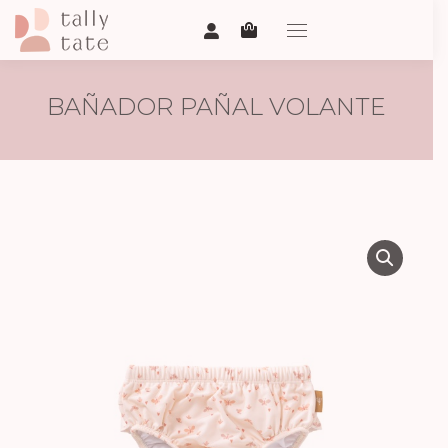
BAÑADOR PAÑAL VOLANTE
MARIPOSAS