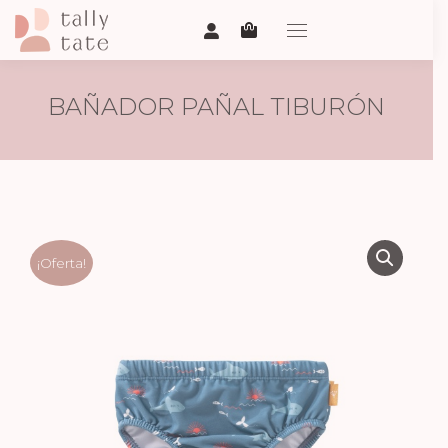
BAÑADOR PAÑAL TIBURÓN
¡Oferta!