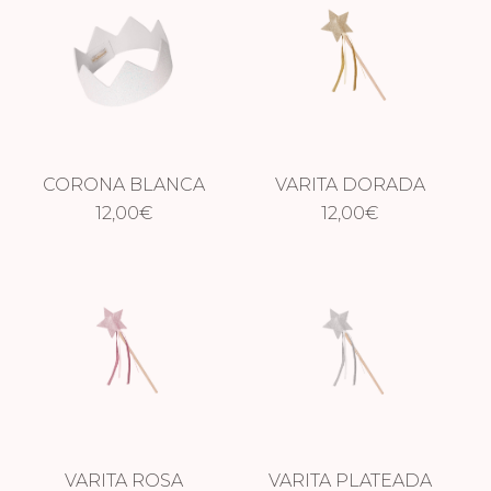
CORONA BLANCA
VARITA DORADA
12,00
€
12,00
€
VARITA ROSA
VARITA PLATEADA