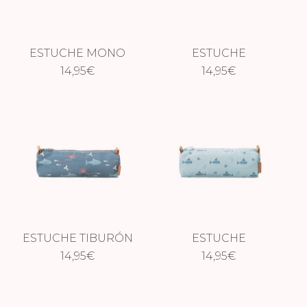
ESTUCHE MONO
ESTUCHE
14,95
€
MARIPOSAS
14,95
€
ESTUCHE TIBURÓN
ESTUCHE
14,95
€
SUBMARINO
14,95
€