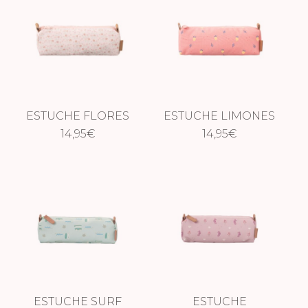
ESTUCHE FLORES
ESTUCHE LIMONES
14,95
€
14,95
€
ESTUCHE SURF
ESTUCHE