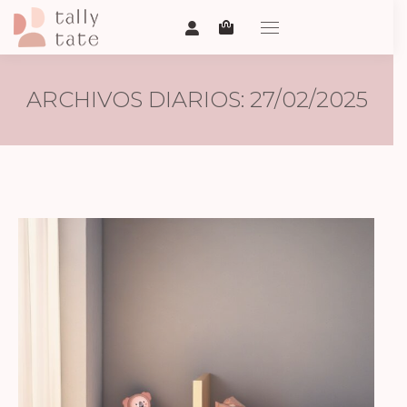
ARCHIVOS DIARIOS:
27/02/2025