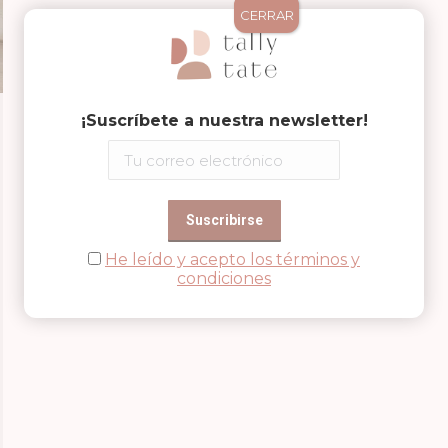
CERRAR
¡Suscríbete a nuestra newsletter!
He leído y acepto los términos y
condiciones