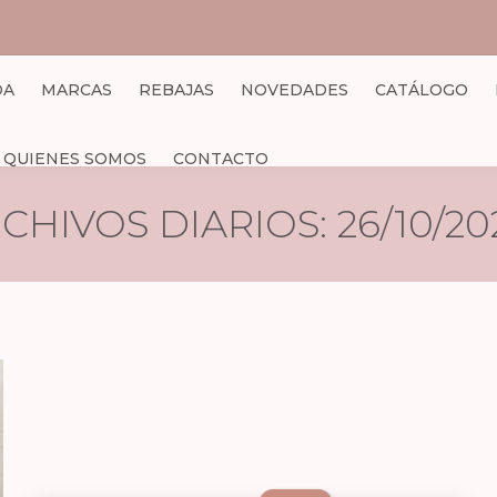
DA
MARCAS
REBAJAS
NOVEDADES
CATÁLOGO
QUIENES SOMOS
CONTACTO
CHIVOS DIARIOS:
26/10/20