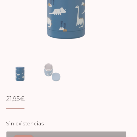
21,95
€
Sin existencias